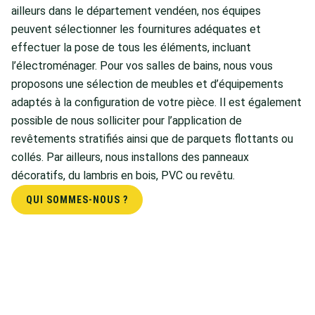
ailleurs dans le département vendéen, nos équipes
peuvent sélectionner les fournitures adéquates et
effectuer la pose de tous les éléments, incluant
l’électroménager. Pour vos salles de bains, nous vous
proposons une sélection de meubles et d’équipements
adaptés à la configuration de votre pièce. Il est également
possible de nous solliciter pour l’application de
revêtements stratifiés ainsi que de parquets flottants ou
collés. Par ailleurs, nous installons des panneaux
décoratifs, du lambris en bois, PVC ou revêtu.
QUI SOMMES-NOUS ?