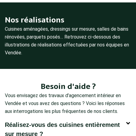
Nos réalisations
Cuisines aménagées, dressings sur mesure, salles de bains
rénovées, parquets posés… Retrouvez ci-dessous des
illustrations de réalisations effectuées par nos équipes en
Vendée.
Besoin d'aide ?
Vous envisagez des travaux d’agencement intérieur en
Vendée et vous avez des questions ? Voici les réponses
aux interrogations les plus fréquentes de nos clients.
Réalisez-vous des cuisines entièrement
sur mesure ?