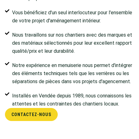
Vous bénéficiez d'un seul interlocuteur pour l'ensemble
de votre projet d'aménagement intérieur.
Nous travaillons sur nos chantiers avec des marques et
des matériaux sélectionnés pour leur excellent rapport
qualité/prix et leur durabilité.
Notre expérience en menuiserie nous permet d'intégrer
des éléments techniques tels que les verrières ou les
séparations de pièces dans vos projets d'agencement.
Installés en Vendée depuis 1989, nous connaissons les
attentes et les contraintes des chantiers locaux.
CONTACTEZ-NOUS