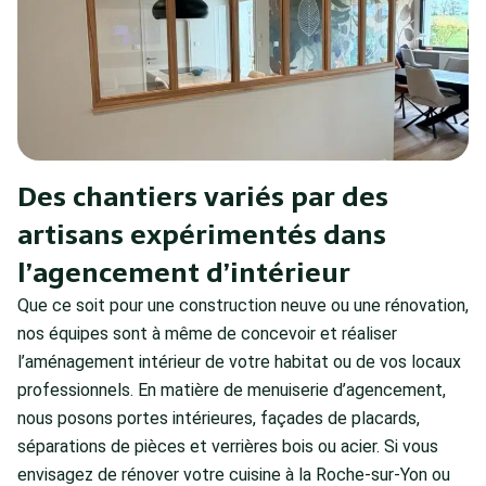
Des chantiers variés par des
artisans expérimentés dans
l’agencement d’intérieur
Que ce soit pour une construction neuve ou une rénovation,
nos équipes sont à même de concevoir et réaliser
l’aménagement intérieur de votre habitat ou de vos locaux
professionnels. En matière de menuiserie d’agencement,
nous posons portes intérieures, façades de placards,
séparations de pièces et verrières bois ou acier. Si vous
envisagez de rénover votre cuisine à la Roche-sur-Yon ou