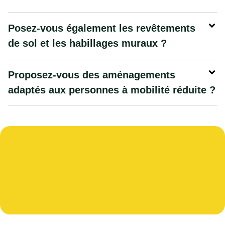
Posez-vous également les revêtements
de sol et les habillages muraux ?
Proposez-vous des aménagements
adaptés aux personnes à mobilité réduite ?