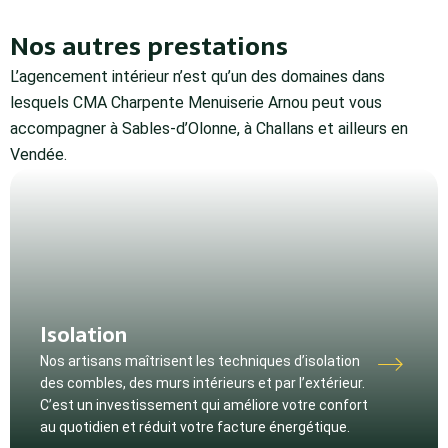
Nos autres prestations
L’agencement intérieur n’est qu’un des domaines dans
lesquels CMA Charpente Menuiserie Arnou peut vous
accompagner à Sables-d’Olonne, à Challans et ailleurs en
Vendée.
Isolation
Nos artisans maîtrisent les techniques d’isolation
des combles, des murs intérieurs et par l’extérieur.
C’est un investissement qui améliore votre confort
au quotidien et réduit votre facture énergétique.