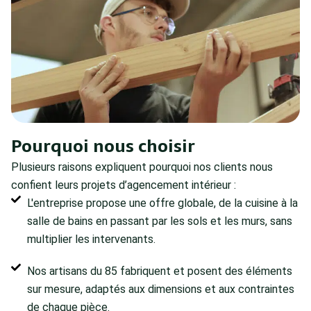
Pourquoi nous choisir
Plusieurs raisons expliquent pourquoi nos clients nous
confient leurs projets d’agencement intérieur :
L'entreprise propose une offre globale, de la cuisine à la
salle de bains en passant par les sols et les murs, sans
multiplier les intervenants.
Nos artisans du 85 fabriquent et posent des éléments
sur mesure, adaptés aux dimensions et aux contraintes
de chaque pièce.