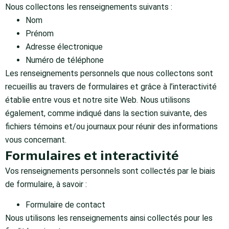
Nous collectons les renseignements suivants :
Nom
Prénom
Adresse électronique
Numéro de téléphone
Les renseignements personnels que nous collectons sont
recueillis au travers de formulaires et grâce à l’interactivité
établie entre vous et notre site Web. Nous utilisons
également, comme indiqué dans la section suivante, des
fichiers témoins et/ou journaux pour réunir des informations
vous concernant.
Formulaires et interactivité
Vos renseignements personnels sont collectés par le biais
de formulaire, à savoir :
Formulaire de contact
Nous utilisons les renseignements ainsi collectés pour les