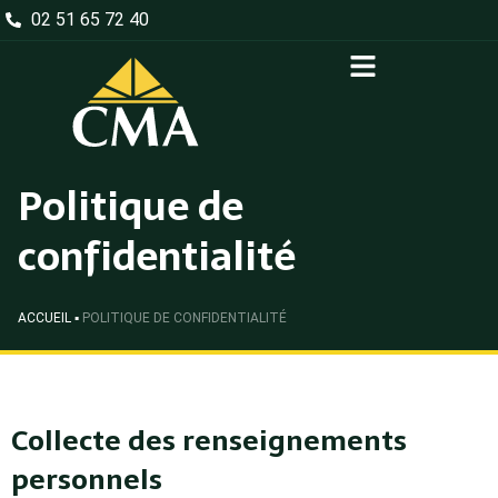
02 51 65 72 40
Politique de
confidentialité
ACCUEIL
▪
POLITIQUE DE CONFIDENTIALITÉ
Collecte des renseignements
personnels