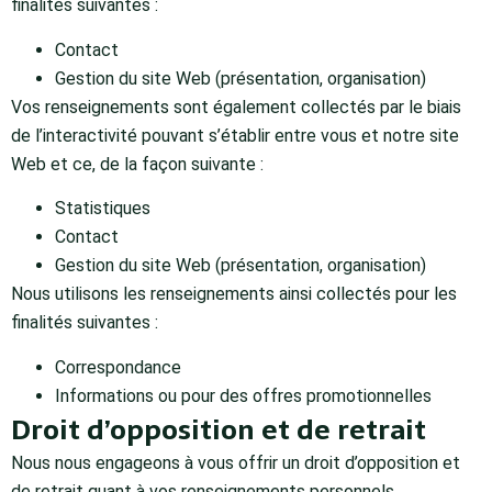
finalités suivantes :
Contact
Gestion du site Web (présentation, organisation)
Vos renseignements sont également collectés par le biais
de l’interactivité pouvant s’établir entre vous et notre site
Web et ce, de la façon suivante :
Statistiques
Contact
Gestion du site Web (présentation, organisation)
Nous utilisons les renseignements ainsi collectés pour les
finalités suivantes :
Correspondance
Informations ou pour des offres promotionnelles
Droit d’opposition et de retrait
Nous nous engageons à vous offrir un droit d’opposition et
de retrait quant à vos renseignements personnels.