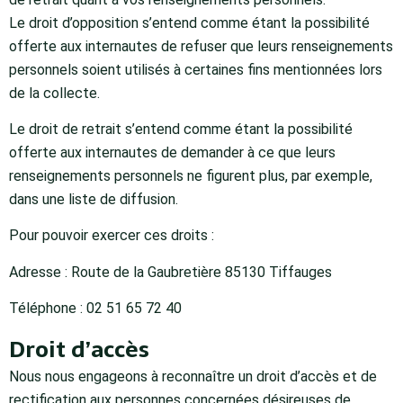
Le droit d’opposition s’entend comme étant la possibilité
offerte aux internautes de refuser que leurs renseignements
personnels soient utilisés à certaines fins mentionnées lors
de la collecte.
Le droit de retrait s’entend comme étant la possibilité
offerte aux internautes de demander à ce que leurs
renseignements personnels ne figurent plus, par exemple,
dans une liste de diffusion.
Pour pouvoir exercer ces droits :
Adresse : Route de la Gaubretière 85130 Tiffauges
Téléphone : 02 51 65 72 40
Droit d’accès
Nous nous engageons à reconnaître un droit d’accès et de
rectification aux personnes concernées désireuses de