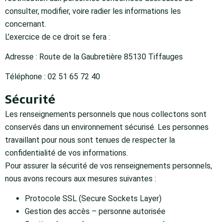
consulter, modifier, voire radier les informations les
concernant.
L’exercice de ce droit se fera :
Adresse : Route de la Gaubretière 85130 Tiffauges
Téléphone : 02 51 65 72 40
Sécurité
Les renseignements personnels que nous collectons sont
conservés dans un environnement sécurisé. Les personnes
travaillant pour nous sont tenues de respecter la
confidentialité de vos informations.
Pour assurer la sécurité de vos renseignements personnels,
nous avons recours aux mesures suivantes :
Protocole SSL (Secure Sockets Layer)
Gestion des accès – personne autorisée