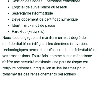
Gestion des accès – personne concernée
Logiciel de surveillance du réseau
Sauvegarde informatique
Développement de certificat numérique
Identifiant / mot de passe
Pare-feu (Firewalls)
Nous nous engageons à maintenir un haut degré de
confidentialité en intégrant les dernières innovations
technologiques permettant d’assurer la confidentialité de
vos transactions. Toutefois, comme aucun mécanisme
n’offre une sécurité maximale, une part de risque est
toujours présente lorsque l’on utilise Internet pour
transmettre des renseignements personnels.