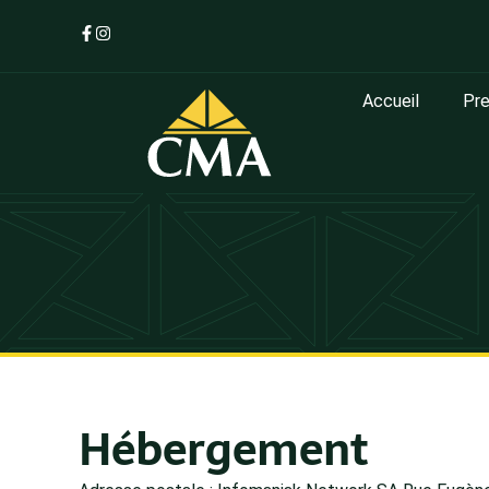
Accueil
Pre
Hébergement