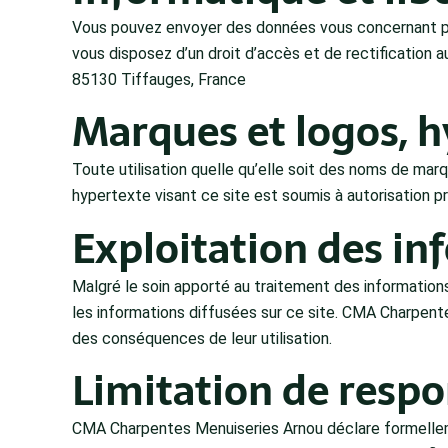
Vous pouvez envoyer des données vous concernant par 
vous disposez d’un droit d’accès et de rectification
85130 Tiffauges, France
Marques et logos, 
Toute utilisation quelle qu’elle soit des noms de mar
hypertexte visant ce site est soumis à autorisation pr
Exploitation des in
Malgré le soin apporté au traitement des information
les informations diffusées sur ce site. CMA Charpent
des conséquences de leur utilisation.
Limitation de respo
CMA Charpentes Menuiseries Arnou déclare formellemen