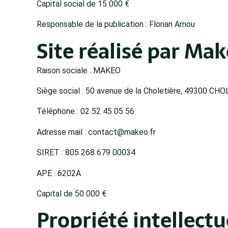
Capital social de 15 000 €
Responsable de la publication : Florian Arnou
Site réalisé par Ma
Raison sociale : MAKEO
Siège social : 50 avenue de la Choletière, 49300 CH
Téléphone : 02 52 45 05 56
Adresse mail : contact@makeo.fr
SIRET : 805 268 679 00034
APE : 6202A
Capital de 50 000 €
Propriété intellectu