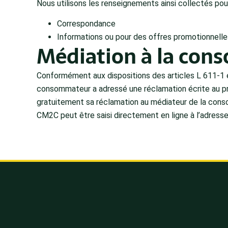
Nous utilisons les renseignements ainsi collectés pour 
Correspondance
Informations ou pour des offres promotionnelle
Médiation à la co
Conformément aux dispositions des articles L 611-1 
consommateur a adressé une réclamation écrite au pro
gratuitement sa réclamation au médiateur de la consom
CM2C peut être saisi directement en ligne à l’adresse